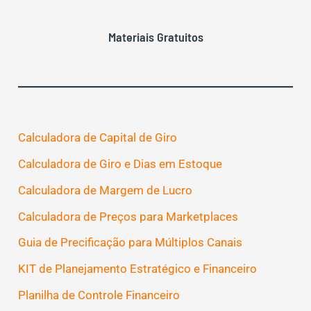
Materiais Gratuitos
Calculadora de Capital de Giro
Calculadora de Giro e Dias em Estoque
Calculadora de Margem de Lucro
Calculadora de Preços para Marketplaces
Guia de Precificação para Múltiplos Canais
KIT de Planejamento Estratégico e Financeiro
Planilha de Controle Financeiro