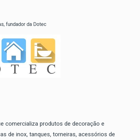
s, fundador da Dotec
 comercializa produtos de decoração e
s de inox, tanques, torneiras, acessórios de