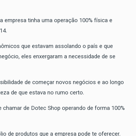
 empresa tinha uma operação 100% física e
14.
onômicos que estavam assolando o país e que
egócio, eles enxergaram a necessidade de se
sibilidade de começar novos negócios e ao longo
teza de que estava no rumo certo.
 se chamar de Dotec Shop operando de forma 100%
lio de produtos que a empresa pode te oferecer.