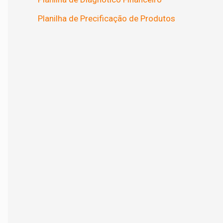
Planilha de Precificação de Produtos