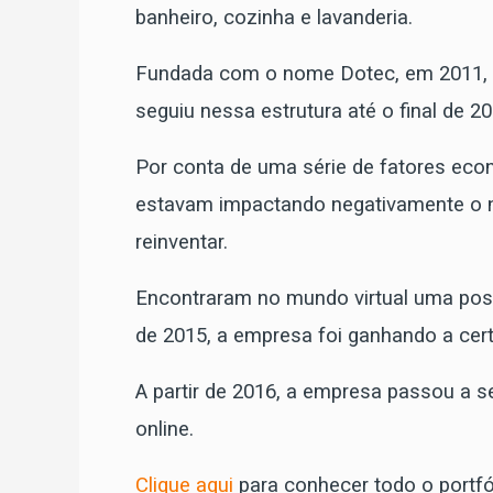
banheiro, cozinha e lavanderia.
Fundada com o nome Dotec, em 2011, a
seguiu nessa estrutura até o final de 20
Por conta de uma série de fatores ec
estavam impactando negativamente o n
reinventar.
Encontraram no mundo virtual uma pos
de 2015, a empresa foi ganhando a cer
A partir de 2016, a empresa passou a
online.
Clique aqui
para conhecer todo o portfó