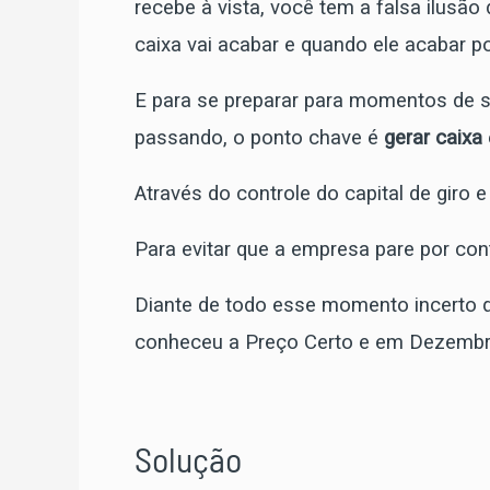
recebe à vista, você tem a falsa ilusão
caixa vai acabar e quando ele acabar po
E para se preparar para momentos de 
passando, o ponto chave é
gerar caixa
Através do controle do capital de giro e
Para evitar que a empresa pare por con
Diante de todo esse momento incerto 
conheceu a Preço Certo e em Dezembro 
Solução