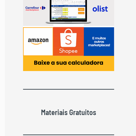
Materiais Gratuitos