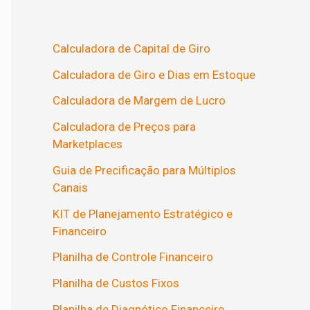
Calculadora de Capital de Giro
Calculadora de Giro e Dias em Estoque
Calculadora de Margem de Lucro
Calculadora de Preços para
Marketplaces
Guia de Precificação para Múltiplos
Canais
KIT de Planejamento Estratégico e
Financeiro
Planilha de Controle Financeiro
Planilha de Custos Fixos
Planilha de Diagnótico Financeiro