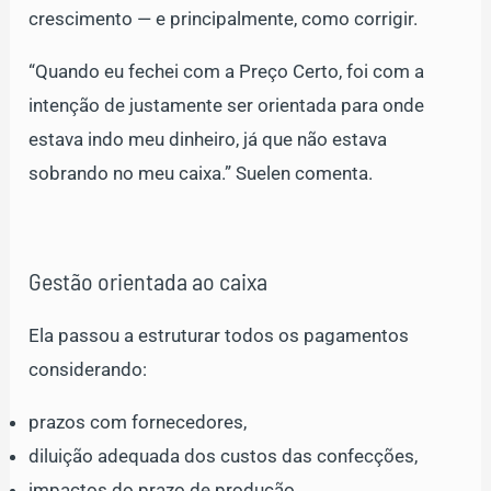
crescimento — e principalmente, como corrigir.
“Quando eu fechei com a Preço Certo, foi com a
intenção de justamente ser orientada para onde
estava indo meu dinheiro, já que não estava
sobrando no meu caixa.” Suelen comenta.
Gestão orientada ao caixa
Ela passou a estruturar todos os pagamentos
considerando:
prazos com fornecedores,
diluição adequada dos custos das confecções,
impactos do prazo de produção,