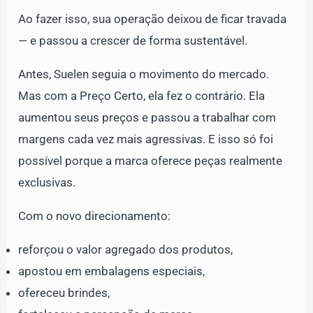
Ao fazer isso, sua operação deixou de ficar travada
— e passou a crescer de forma sustentável.
Antes, Suelen seguia o movimento do mercado.
Mas com a Preço Certo, ela fez o contrário. Ela
aumentou seus preços e passou a trabalhar com
margens cada vez mais agressivas. E isso só foi
possível porque a marca oferece peças realmente
exclusivas.
Com o novo direcionamento:
reforçou o valor agregado dos produtos,
apostou em embalagens especiais,
ofereceu brindes,