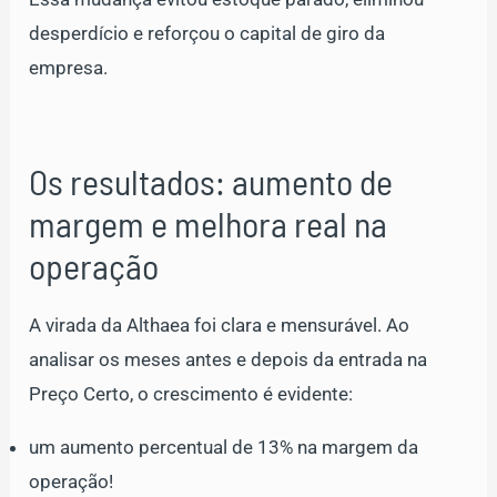
desperdício e reforçou o capital de giro da
empresa.
Os resultados: aumento de
margem e melhora real na
operação
A virada da Althaea foi clara e mensurável. Ao
analisar os meses antes e depois da entrada na
Preço Certo, o crescimento é evidente:
um aumento percentual de 13% na margem da
operação!