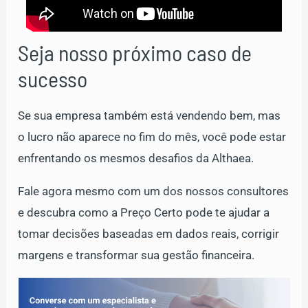
Seja nosso próximo caso de
sucesso
Se sua empresa também está vendendo bem, mas
o lucro não aparece no fim do mês, você pode estar
enfrentando os mesmos desafios da Althaea.
Fale agora mesmo com um dos nossos consultores
e descubra como a Preço Certo pode te ajudar a
tomar decisões baseadas em dados reais, corrigir
margens e transformar sua gestão financeira.