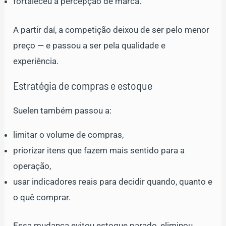
fortaleceu a percepção de marca.
A partir daí, a competição deixou de ser pelo menor
preço — e passou a ser pela qualidade e
experiência.
Estratégia de compras e estoque
Suelen também passou a:
limitar o volume de compras,
priorizar itens que fazem mais sentido para a
operação,
usar indicadores reais para decidir quando, quanto e
o quê comprar.
Essa mudança evitou estoque parado, eliminou