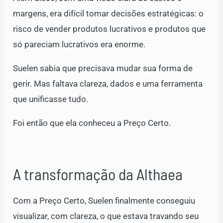
margens, era difícil tomar decisões estratégicas: o
risco de vender produtos lucrativos e produtos que
só pareciam lucrativos era enorme.
Suelen sabia que precisava mudar sua forma de
gerir. Mas faltava clareza, dados e uma ferramenta
que unificasse tudo.
Foi então que ela conheceu a Preço Certo.
A transformação da Althaea
Com a Preço Certo, Suelen finalmente conseguiu
visualizar, com clareza, o que estava travando seu