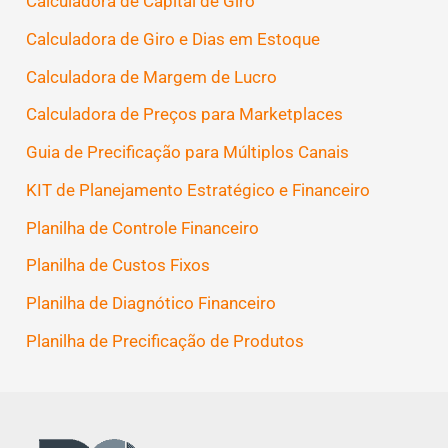
Calculadora de Capital de Giro
Calculadora de Giro e Dias em Estoque
Calculadora de Margem de Lucro
Calculadora de Preços para Marketplaces
Guia de Precificação para Múltiplos Canais
KIT de Planejamento Estratégico e Financeiro
Planilha de Controle Financeiro
Planilha de Custos Fixos
Planilha de Diagnótico Financeiro
Planilha de Precificação de Produtos