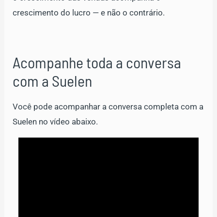
crescimento do lucro — e não o contrário.
Acompanhe toda a conversa
com a Suelen
Você pode acompanhar a conversa completa com a
Suelen no vídeo abaixo.