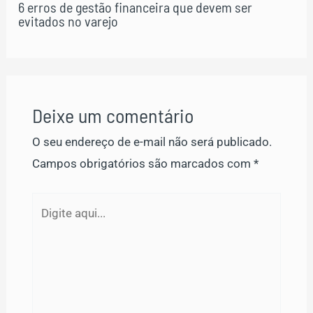
6 erros de gestão financeira que devem ser
evitados no varejo
Deixe um comentário
O seu endereço de e-mail não será publicado.
Campos obrigatórios são marcados com
*
Digite
aqui...