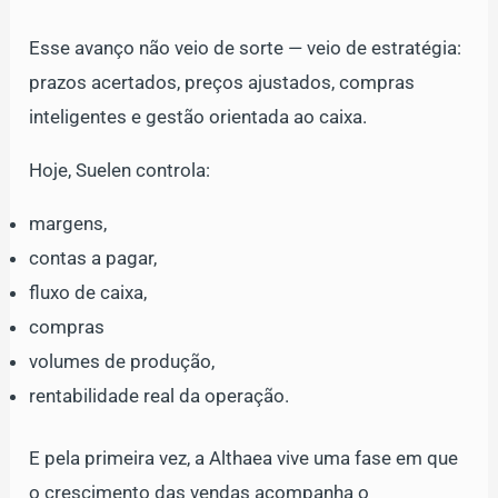
Esse avanço não veio de sorte — veio de estratégia:
prazos acertados, preços ajustados, compras
inteligentes e gestão orientada ao caixa.
Hoje, Suelen controla:
margens,
contas a pagar,
fluxo de caixa,
compras
volumes de produção,
rentabilidade real da operação.
E pela primeira vez, a Althaea vive uma fase em que
o crescimento das vendas acompanha o