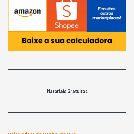
Materiais Gratuitos