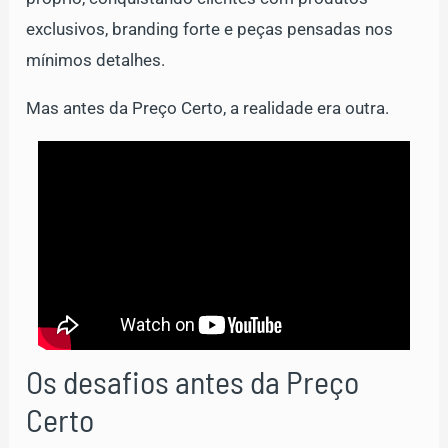
exclusivos, branding forte e peças pensadas nos
mínimos detalhes.
Mas antes da Preço Certo, a realidade era outra.
Os desafios antes da Preço
Certo