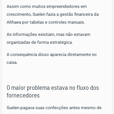
Assim como muitos empreendedores em
crescimento, Suelen fazia a gestão financeira da
Althaea por tabelas e controles manuais.
As informações existiam, mas não estavam
organizadas de forma estratégica.
A consequência disso aparecia diretamente no
caixa.
O maior problema estava no fluxo dos
fornecedores
Suelen pagava suas confecções antes mesmo de