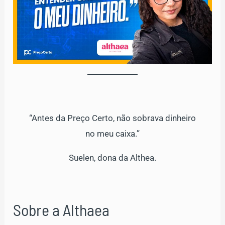
“Antes da Preço Certo, não sobrava dinheiro
no meu caixa.”
Suelen, dona da Althea.
Sobre a Althaea