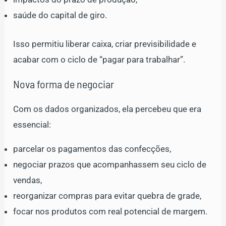
saúde do capital de giro.
Isso permitiu liberar caixa, criar previsibilidade e
acabar com o ciclo de “pagar para trabalhar”.
Nova forma de negociar
Com os dados organizados, ela percebeu que era
essencial:
parcelar os pagamentos das confecções,
negociar prazos que acompanhassem seu ciclo de
vendas,
reorganizar compras para evitar quebra de grade,
focar nos produtos com real potencial de margem.