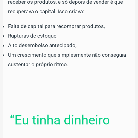
receber os produtos, e só depois de vender é que
recuperava o capital. Isso criava:
Falta de capital para recomprar produtos,
Rupturas de estoque,
Alto desembolso antecipado,
Um crescimento que simplesmente não conseguia
sustentar o próprio ritmo.
“Eu tinha dinheiro