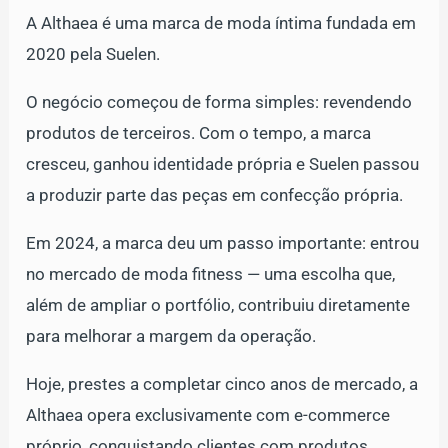
A Althaea é uma marca de moda íntima fundada em
2020 pela Suelen.
O negócio começou de forma simples: revendendo
produtos de terceiros. Com o tempo, a marca
cresceu, ganhou identidade própria e Suelen passou
a produzir parte das peças em confecção própria.
Em 2024, a marca deu um passo importante: entrou
no mercado de moda fitness — uma escolha que,
além de ampliar o portfólio, contribuiu diretamente
para melhorar a margem da operação.
Hoje, prestes a completar cinco anos de mercado, a
Althaea opera exclusivamente com e-commerce
próprio, conquistando clientes com produtos