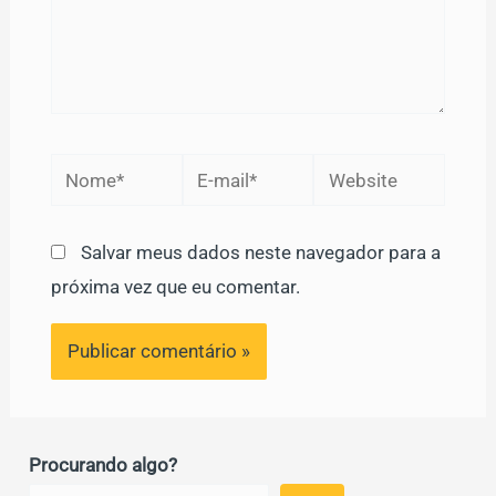
Nome*
E-
Website
mail*
Salvar meus dados neste navegador para a
próxima vez que eu comentar.
Procurando algo?