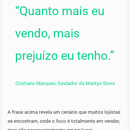
“Quanto mais eu
vendo, mais
prejuízo eu tenho.”
Cristiano Marques, fundador da Markys Store
A frase acima revela um cenário que muitos lojistas
se encontram, onde o foco é totalmente em vender,