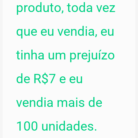
produto, toda vez
que eu vendia, eu
tinha um prejuízo
de R$7 e eu
vendia mais de
100 unidades.