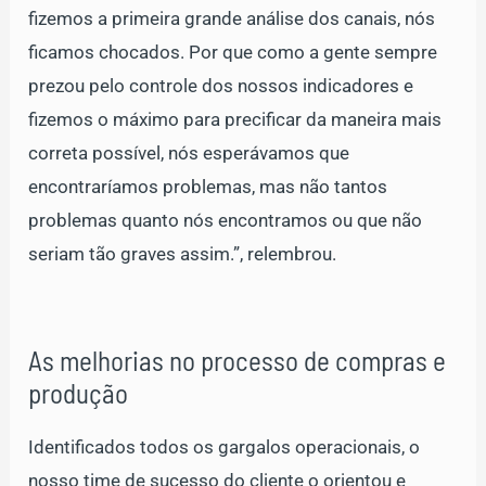
fizemos a primeira grande análise dos canais, nós
ficamos chocados. Por que como a gente sempre
prezou pelo controle dos nossos indicadores e
fizemos o máximo para precificar da maneira mais
correta possível, nós esperávamos que
encontraríamos problemas, mas não tantos
problemas quanto nós encontramos ou que não
seriam tão graves assim.”, relembrou.
As melhorias no processo de compras e
produção
Identificados todos os gargalos operacionais, o
nosso time de sucesso do cliente o orientou e