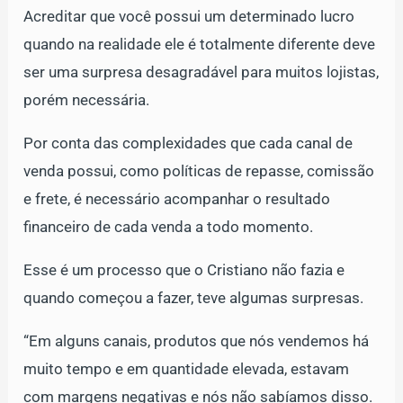
Acreditar que você possui um determinado lucro
quando na realidade ele é totalmente diferente deve
ser uma surpresa desagradável para muitos lojistas,
porém necessária.
Por conta das complexidades que cada canal de
venda possui, como políticas de repasse, comissão
e frete, é necessário acompanhar o resultado
financeiro de cada venda a todo momento.
Esse é um processo que o Cristiano não fazia e
quando começou a fazer, teve algumas surpresas.
“Em alguns canais, produtos que nós vendemos há
muito tempo e em quantidade elevada, estavam
com margens negativas e nós não sabíamos disso.