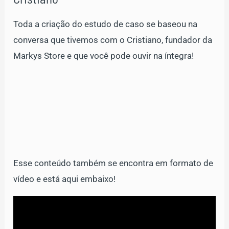
Toda a criação do estudo de caso se baseou na
conversa que tivemos com o Cristiano, fundador da
Markys Store e que você pode ouvir na íntegra!
Esse conteúdo também se encontra em formato de
vídeo e está aqui embaixo!