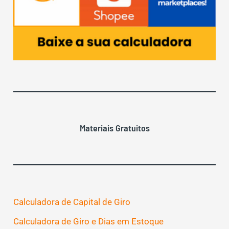
Materiais Gratuitos
Calculadora de Capital de Giro
Calculadora de Giro e Dias em Estoque