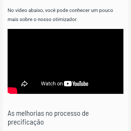
No vídeo abaixo, você pode conhecer um pouco
mais sobre o nosso otimizador.
As melhorias no processo de
precificação