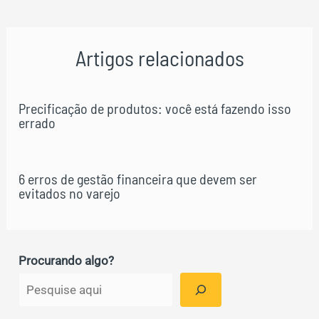
de
Post
Artigos relacionados
Precificação de produtos: você está fazendo isso
errado
6 erros de gestão financeira que devem ser
evitados no varejo
Procurando algo?