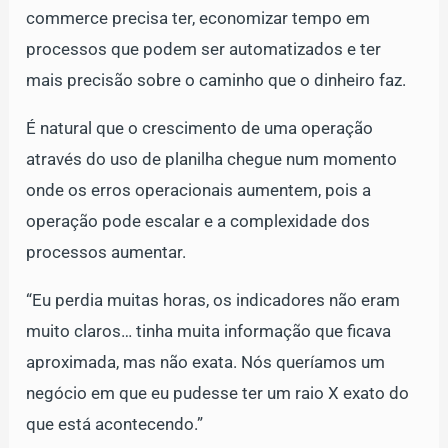
commerce precisa ter, economizar tempo em
processos que podem ser automatizados e ter
mais precisão sobre o caminho que o dinheiro faz.
É natural que o crescimento de uma operação
através do uso de planilha chegue num momento
onde os erros operacionais aumentem, pois a
operação pode escalar e a complexidade dos
processos aumentar.
“Eu perdia muitas horas, os indicadores não eram
muito claros… tinha muita informação que ficava
aproximada, mas não exata. Nós queríamos um
negócio em que eu pudesse ter um raio X exato do
que está acontecendo.”