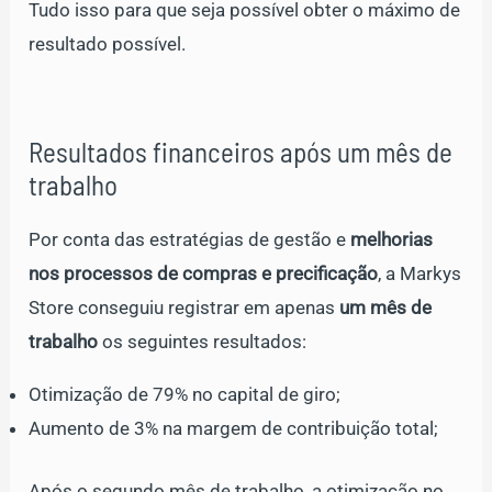
Tudo isso para que seja possível obter o máximo de
resultado possível.
Resultados financeiros após um mês de
trabalho
Por conta das estratégias de gestão e
melhorias
nos processos de compras e precificação
, a Markys
Store conseguiu registrar em apenas
um mês de
trabalho
os seguintes resultados:
Otimização de 79% no capital de giro;
Aumento de 3% na margem de contribuição total;
Após o segundo mês de trabalho, a otimização no