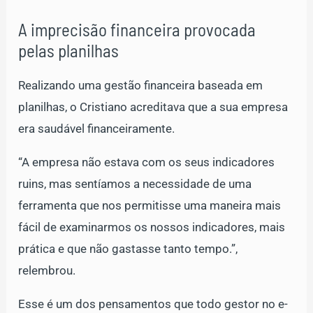
A imprecisão financeira provocada
pelas planilhas
Realizando uma gestão financeira baseada em
planilhas, o Cristiano acreditava que a sua empresa
era saudável financeiramente.
“A empresa não estava com os seus indicadores
ruins, mas sentíamos a necessidade de uma
ferramenta que nos permitisse uma maneira mais
fácil de examinarmos os nossos indicadores, mais
prática e que não gastasse tanto tempo.”,
relembrou.
Esse é um dos pensamentos que todo gestor no e-