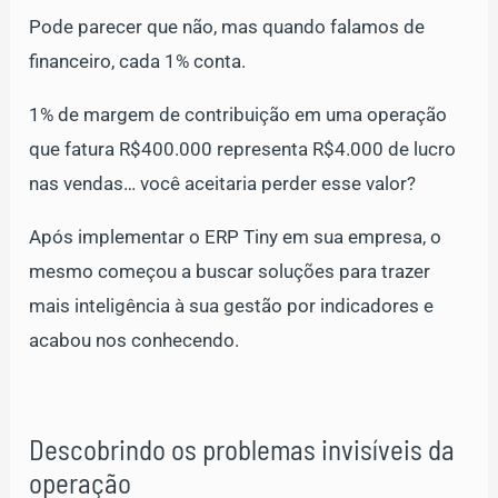
Pode parecer que não, mas quando falamos de
financeiro, cada 1% conta.
1% de margem de contribuição em uma operação
que fatura R$400.000 representa R$4.000 de lucro
nas vendas… você aceitaria perder esse valor?
Após implementar o ERP Tiny em sua empresa, o
mesmo começou a buscar soluções para trazer
mais inteligência à sua gestão por indicadores e
acabou nos conhecendo.
Descobrindo os problemas invisíveis da
operação