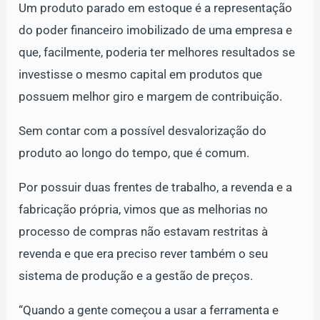
Um produto parado em estoque é a representação
do poder financeiro imobilizado de uma empresa e
que, facilmente, poderia ter melhores resultados se
investisse o mesmo capital em produtos que
possuem melhor giro e margem de contribuição.
Sem contar com a possível desvalorização do
produto ao longo do tempo, que é comum.
Por possuir duas frentes de trabalho, a revenda e a
fabricação própria, vimos que as melhorias no
processo de compras não estavam restritas à
revenda e que era preciso rever também o seu
sistema de produção e a gestão de preços.
“Quando a gente começou a usar a ferramenta e