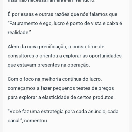
mas não necessariamente em ter lucro.
É por essas e outras razões que nós falamos que
“Faturamento é ego, lucro é ponto de vista e caixa é
realidade.”
Além da nova precificação, o nosso time de
consultores o orientou a explorar as oportunidades
que estavam presentes na operação.
Com o foco na melhoria contínua do lucro,
começamos a fazer pequenos testes de preços
para explorar a elasticidade de certos produtos.
“Você faz uma estratégia para cada anúncio, cada
canal.”, comentou.