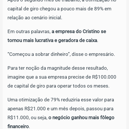
capital de giro chegou a pouco mais de 89% em
relação ao cenário inicial.
Em outras palavras,
a empresa do Cristino se
tornou mais lucrativa e geradora de caixa
.
“Começou a sobrar dinheiro”, disse o empresário.
Para ter noção da magnitude desse resultado,
imagine que a sua empresa precise de R$100.000
de capital de giro para operar todos os meses.
Uma otimização de 79% reduziria esse valor para
apenas R$21.000 e um mês depois, passou para
R$11.000, ou seja,
o negócio ganhou mais fôlego
financeiro
.