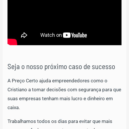
Seja o nosso próximo caso de sucesso
A Preço Certo ajuda empreendedores como o
Cristiano a tomar decisões com segurança para que
suas empresas tenham mais lucro e dinheiro em
caixa.
Trabalhamos todos os dias para evitar que mais