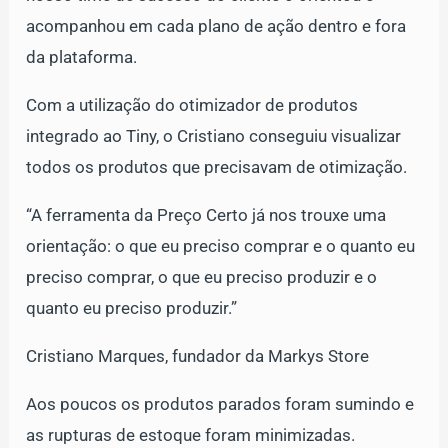
acompanhou em cada plano de ação dentro e fora
da plataforma.
Com a utilização do otimizador de produtos
integrado ao Tiny, o Cristiano conseguiu visualizar
todos os produtos que precisavam de otimização.
“A ferramenta da Preço Certo já nos trouxe uma
orientação: o que eu preciso comprar e o quanto eu
preciso comprar, o que eu preciso produzir e o
quanto eu preciso produzir.”
Cristiano Marques, fundador da Markys Store
Aos poucos os produtos parados foram sumindo e
as rupturas de estoque foram minimizadas.