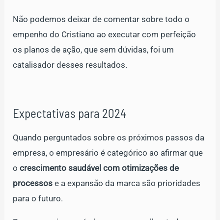
Não podemos deixar de comentar sobre todo o
empenho do Cristiano ao executar com perfeição
os planos de ação, que sem dúvidas, foi um
catalisador desses resultados.
Expectativas para 2024
Quando perguntados sobre os próximos passos da
empresa, o empresário é categórico ao afirmar que
o
crescimento saudável com otimizações de
processos
e a expansão da marca são prioridades
para o futuro.