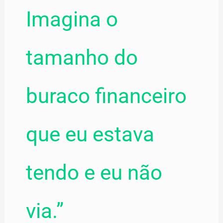
Imagina o
tamanho do
buraco financeiro
que eu estava
tendo e eu não
via.”