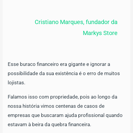
Cristiano Marques, fundador da
Markys Store
Esse buraco financeiro era gigante e ignorar a
possibilidade da sua existência é o erro de muitos
lojistas.
Falamos isso com propriedade, pois ao longo da
nossa história vimos centenas de casos de
empresas que buscaram ajuda profissional quando
estavam à beira da quebra financeira.