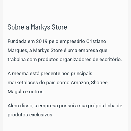
Sobre a Markys Store
Fundada em 2019 pelo empresário Cristiano
Marques, a Markys Store é uma empresa que
trabalha com produtos organizadores de escritório.
A mesma está presente nos principais
marketplaces do país como Amazon, Shopee,
Magalu e outros.
Além disso, a empresa possui a sua própria linha de
produtos exclusivos.