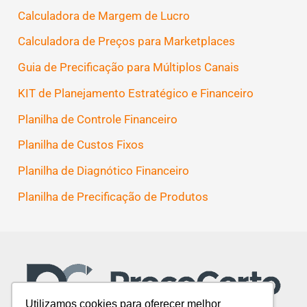
Calculadora de Margem de Lucro
Calculadora de Preços para Marketplaces
Guia de Precificação para Múltiplos Canais
KIT de Planejamento Estratégico e Financeiro
Planilha de Controle Financeiro
Planilha de Custos Fixos
Planilha de Diagnótico Financeiro
Planilha de Precificação de Produtos
Utilizamos cookies para oferecer melhor