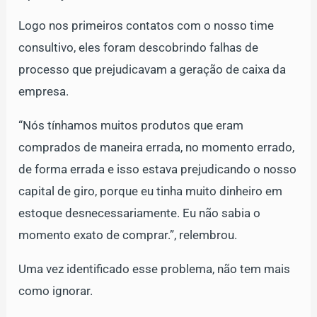
Logo nos primeiros contatos com o nosso time
consultivo, eles foram descobrindo falhas de
processo que prejudicavam a geração de caixa da
empresa.
“Nós tínhamos muitos produtos que eram
comprados de maneira errada, no momento errado,
de forma errada e isso estava prejudicando o nosso
capital de giro, porque eu tinha muito dinheiro em
estoque desnecessariamente. Eu não sabia o
momento exato de comprar.”, relembrou.
Uma vez identificado esse problema, não tem mais
como ignorar.