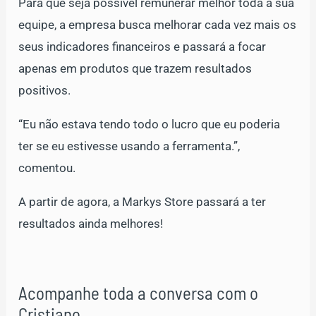
Para que seja possível remunerar melhor toda a sua
equipe, a empresa busca melhorar cada vez mais os
seus indicadores financeiros e passará a focar
apenas em produtos que trazem resultados
positivos.
“Eu não estava tendo todo o lucro que eu poderia
ter se eu estivesse usando a ferramenta.”,
comentou.
A partir de agora, a Markys Store passará a ter
resultados ainda melhores!
Acompanhe toda a conversa com o
Cristiano