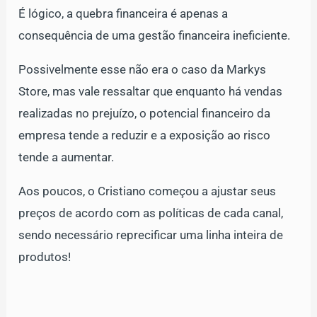
É lógico, a quebra financeira é apenas a
consequência de uma gestão financeira ineficiente.
Possivelmente esse não era o caso da Markys
Store, mas vale ressaltar que enquanto há vendas
realizadas no prejuízo, o potencial financeiro da
empresa tende a reduzir e a exposição ao risco
tende a aumentar.
Aos poucos, o Cristiano começou a ajustar seus
preços de acordo com as políticas de cada canal,
sendo necessário reprecificar uma linha inteira de
produtos!