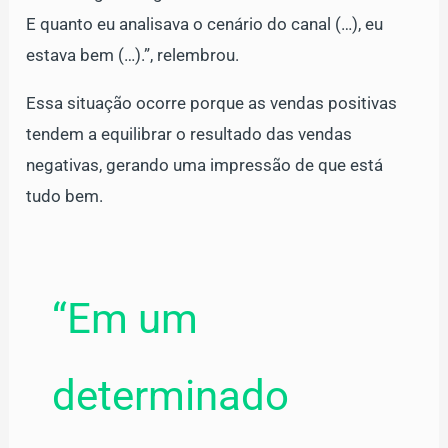
E quanto eu analisava o cenário do canal (…), eu
estava bem (…).”, relembrou.
Essa situação ocorre porque as vendas positivas
tendem a equilibrar o resultado das vendas
negativas, gerando uma impressão de que está
tudo bem.
“Em um
determinado