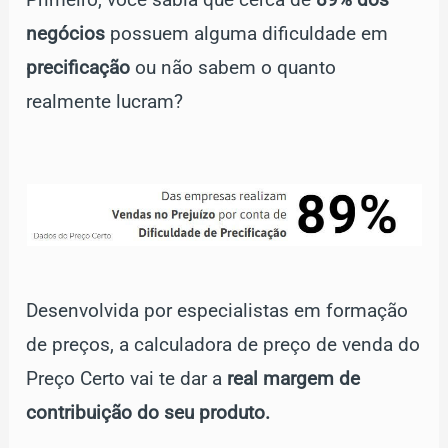
negócios
possuem alguma dificuldade em
precificação
ou não sabem o quanto
realmente lucram?
Desenvolvida por especialistas em formação
de preços, a calculadora de preço de venda do
Preço Certo vai te dar a
real margem de
contribuição do seu produto.