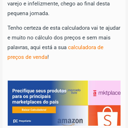
varejo e infelizmente, chego ao final desta
pequena jornada.
Tenho certeza de esta calculadora vai te ajudar
e muito no cálculo dos preços e sem mais
palavras, aqui está a sua
calculadora de
preços de venda
!