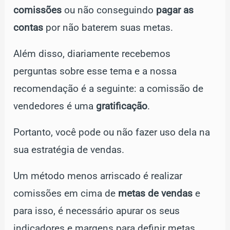
comissões
ou não conseguindo
pagar as
contas
por não baterem suas metas.
Além disso, diariamente recebemos
perguntas sobre esse tema e a nossa
recomendação é a seguinte: a comissão de
vendedores é uma
gratificação
.
Portanto, você pode ou não fazer uso dela na
sua estratégia de vendas.
Um método menos arriscado é realizar
comissões em cima de
metas de vendas
e
para isso, é necessário apurar os seus
indicadores e margens para definir metas