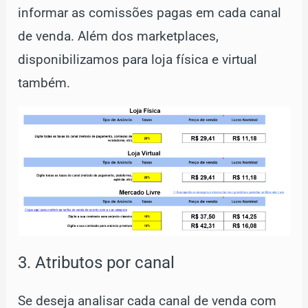
informar as comissões pagas em cada canal
de venda. Além dos marketplaces,
disponibilizamos para loja física e virtual
também.
3. Atributos por canal
Se deseja analisar cada canal de venda com