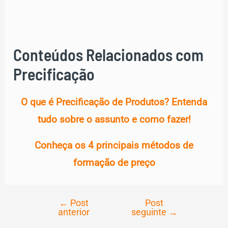
Conteúdos Relacionados com
Precificação
O que é Precificação de Produtos? Entenda
tudo sobre o assunto e como fazer!
Conheça os 4 principais métodos de
formação de preço
←
Post
Post
Navegação
anterior
seguinte
→
de