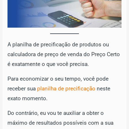
A planilha de precificação de produtos ou
calculadora de preço de venda do Preço Certo
é exatamente o que você precisa.
Para economizar o seu tempo, você pode
receber sua
planilha de precificação
neste
exato momento.
Do contrário, eu vou te auxiliar a obter o
máximo de resultados possíveis com a sua