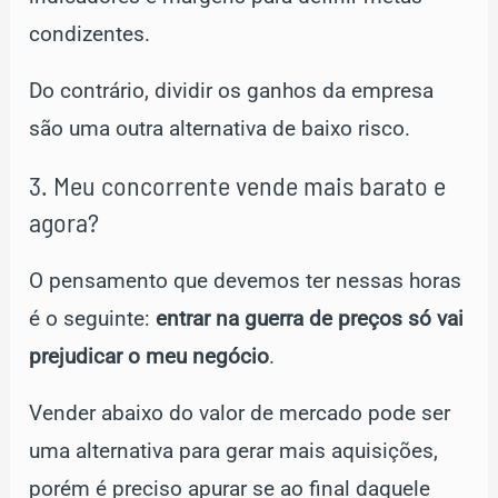
condizentes.
Do contrário, dividir os ganhos da empresa
são uma outra alternativa de baixo risco.
3. Meu concorrente vende mais barato e
agora?
O pensamento que devemos ter nessas horas
é o seguinte:
entrar na guerra de preços só vai
prejudicar o meu negócio
.
Vender abaixo do valor de mercado pode ser
uma alternativa para gerar mais aquisições,
porém é preciso apurar se ao final daquele