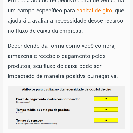
Em cada aba do respectivo canal de venda, há
um campo específico para
capital de giro
, que
ajudará a avaliar a necessidade desse recurso
no fluxo de caixa da empresa.
Dependendo da forma como você compra,
armazena e recebe o pagamento pelos
produtos, seu fluxo de caixa pode ser
impactado de maneira positiva ou negativa.