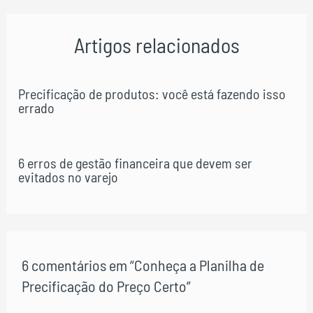
Post
Artigos relacionados
Precificação de produtos: você está fazendo isso
errado
6 erros de gestão financeira que devem ser
evitados no varejo
6 comentários em “Conheça a Planilha de
Precificação do Preço Certo”