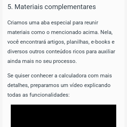
5. Materiais complementares
Criamos uma aba especial para reunir
materiais como o mencionado acima. Nela,
você encontrará artigos, planilhas, e-books e
diversos outros conteúdos ricos para auxiliar
ainda mais no seu processo.
Se quiser conhecer a calculadora com mais
detalhes, preparamos um vídeo explicando
todas as funcionalidades: