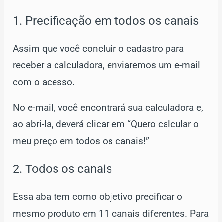
1. Precificação em todos os canais
Assim que você concluir o cadastro para
receber a calculadora, enviaremos um e-mail
com o acesso.
No e-mail, você encontrará sua calculadora e,
ao abri-la, deverá clicar em “Quero calcular o
meu preço em todos os canais!”
2. Todos os canais
Essa aba tem como objetivo precificar o
mesmo produto em 11 canais diferentes. Para