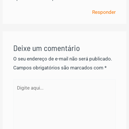
Responder
Deixe um comentário
O seu endereço de e-mail não será publicado.
Campos obrigatórios são marcados com
*
Digite
aqui...