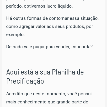
período, obtivemos lucro líquido.
Há outras formas de contornar essa situação,
como agregar valor aos seus produtos, por
exemplo.
De nada vale pagar para vender, concorda?
Aqui está a sua Planilha de
Precificação
Acredito que neste momento, você possui
mais conhecimento que grande parte do