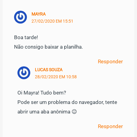
MAYRA
27/02/2020 EM 15:51
Boa tarde!
Não consigo baixar a planilha.
Responder
LUCAS SOUZA
28/02/2020 EM 10:58
Oi Mayra! Tudo bem?
Pode ser um problema do navegador, tente
abrir uma aba anônima 😉
Responder