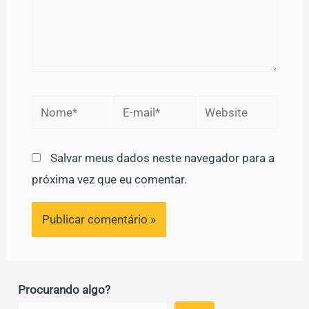
Nome*
E-
Website
mail*
Salvar meus dados neste navegador para a
próxima vez que eu comentar.
Procurando algo?