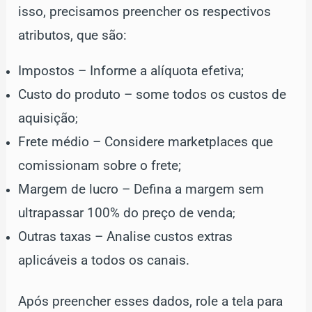
isso, precisamos preencher os respectivos
atributos, que são:
Impostos – Informe a alíquota efetiva;
Custo do produto – some todos os custos de
aquisição
;
Frete médio – Considere marketplaces que
comissionam sobre o frete;
Margem de lucro – Defina a margem sem
ultrapassar 100% do preço de venda
;
Outras taxas – Analise custos extras
aplicáveis a todos os canais.
Após preencher esses dados, role a tela para