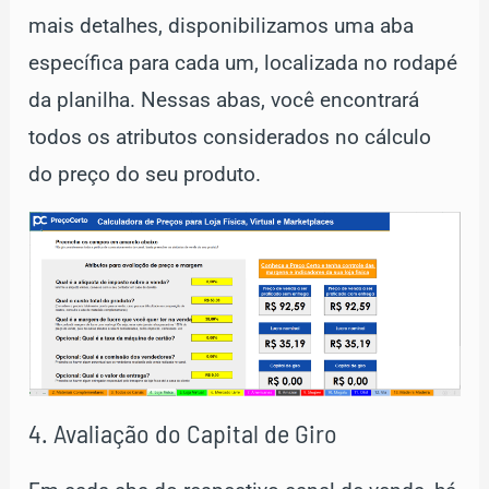
mais detalhes, disponibilizamos uma aba
específica para cada um, localizada no rodapé
da planilha. Nessas abas, você encontrará
todos os atributos considerados no cálculo
do preço do seu produto.
4. Avaliação do Capital de Giro