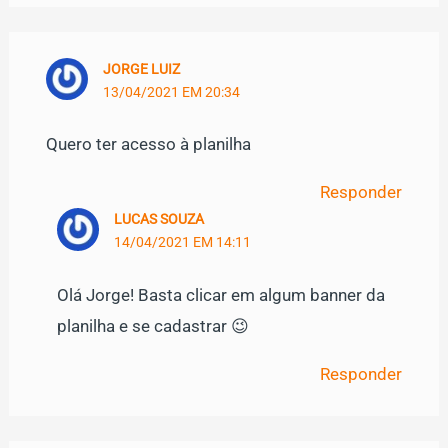
JORGE LUIZ
13/04/2021 EM 20:34
Quero ter acesso à planilha
Responder
LUCAS SOUZA
14/04/2021 EM 14:11
Olá Jorge! Basta clicar em algum banner da
planilha e se cadastrar 😉
Responder