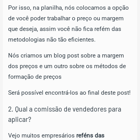
Por isso, na planilha, nós colocamos a opção
de você poder trabalhar o preço ou margem
que deseja, assim você não fica refém das
metodologias não tão eficientes.
Nós criamos um blog post sobre a margem
dos preços e um outro sobre os métodos de
formação de preços
Será possível encontrá-los ao final deste post!
2. Qual a comissão de vendedores para
aplicar?
Vejo muitos empresários
reféns das