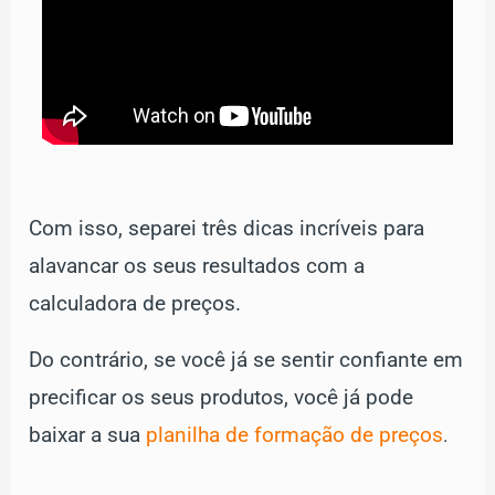
Com isso, separei três dicas incríveis para
alavancar os seus resultados com a
calculadora de preços.
Do contrário, se você já se sentir confiante em
precificar os seus produtos, você já pode
baixar a sua
planilha de formação de preços
.