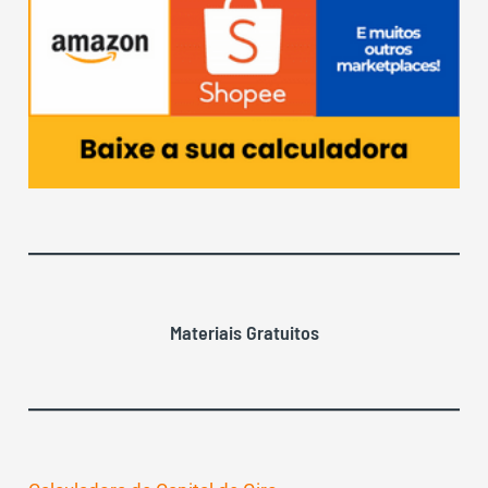
Materiais Gratuitos