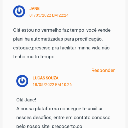
JANE
01/05/2022 EM 22:24
Olá estou no vermelho,faz tempo ,você vende
planilha automatizadas para precificação,
estoque,presciso pra facilitar minha vida não
tenho muito tempo
Responder
LUCAS SOUZA
18/05/2022 EM 10:26
Olá Jane!
A nossa plataforma consegue te auxiliar
nesses desafios, entre em contato conosco
pelo nosso site: precocerto.co