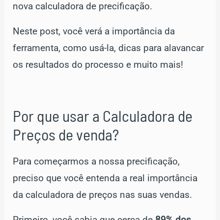
nova calculadora de precificação.
Neste post, você verá a importância da
ferramenta, como usá-la, dicas para alavancar
os resultados do processo e muito mais!
Por que usar a Calculadora de
Preços de venda?
Para começarmos a nossa precificação,
preciso que você entenda a real importância
da calculadora de preços nas suas vendas.
Primeiro, você sabia que cerca de
89% dos