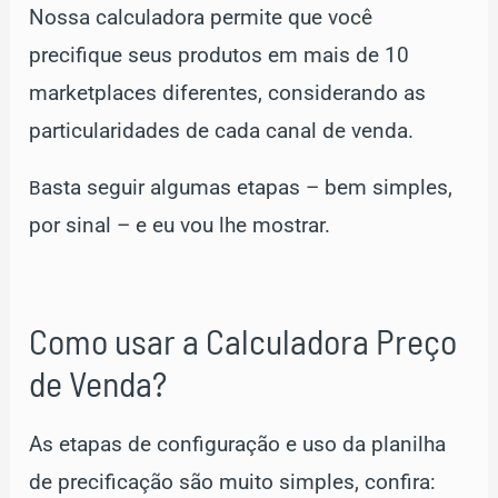
Nossa calculadora permite que você
precifique seus produtos em mais de 10
marketplaces diferentes, considerando as
particularidades de cada canal de venda.
asta seguir algumas etapas – bem simples,
B
por sinal – e eu vou lhe mostrar.
Como usar a Calculadora Preço
de Venda?
As etapas de configuração e uso da planilha
de precificação são muito simples, confira: