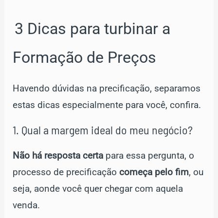
3 Dicas para turbinar a
Formação de Preços
Havendo dúvidas na precificação, separamos
estas dicas especialmente para você, confira.
1. Qual a margem ideal do meu negócio?
Não há resposta certa
para essa pergunta, o
processo de precificação
começa pelo fim
, ou
seja, aonde você quer chegar com aquela
venda.