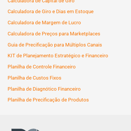
Calculadora de Capital de Giro
Calculadora de Giro e Dias em Estoque
Calculadora de Margem de Lucro
Calculadora de Preços para Marketplaces
Guia de Precificação para Múltiplos Canais
KIT de Planejamento Estratégico e Financeiro
Planilha de Controle Financeiro
Planilha de Custos Fixos
Planilha de Diagnótico Financeiro
Planilha de Precificação de Produtos