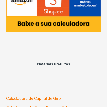
Materiais Gratuitos
Calculadora de Capital de Giro