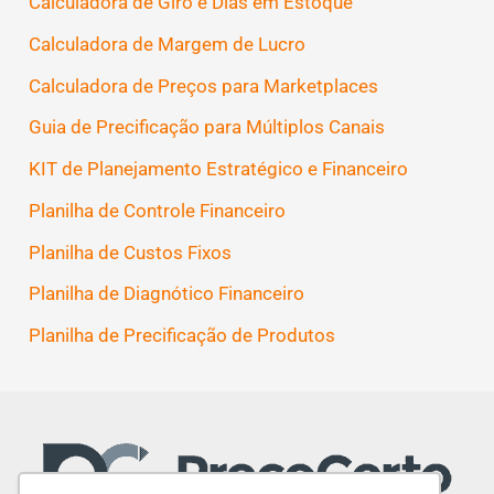
Calculadora de Giro e Dias em Estoque
Calculadora de Margem de Lucro
Calculadora de Preços para Marketplaces
Guia de Precificação para Múltiplos Canais
KIT de Planejamento Estratégico e Financeiro
Planilha de Controle Financeiro
Planilha de Custos Fixos
Planilha de Diagnótico Financeiro
Planilha de Precificação de Produtos