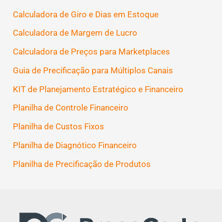
Calculadora de Giro e Dias em Estoque
Calculadora de Margem de Lucro
Calculadora de Preços para Marketplaces
Guia de Precificação para Múltiplos Canais
KIT de Planejamento Estratégico e Financeiro
Planilha de Controle Financeiro
Planilha de Custos Fixos
Planilha de Diagnótico Financeiro
Planilha de Precificação de Produtos