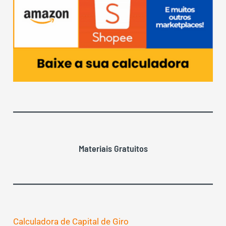
Materiais Gratuitos
Calculadora de Capital de Giro