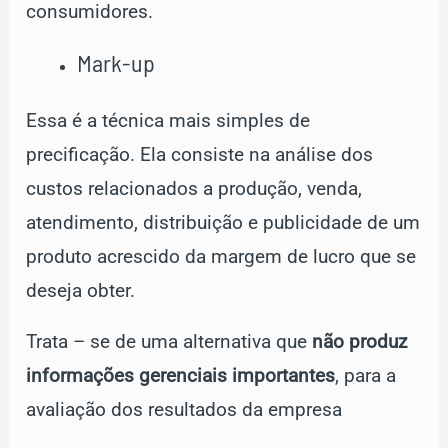
consumidores.
Mark-up
Essa é a técnica mais simples de
precificação. Ela consiste na análise dos
custos relacionados a produção, venda,
atendimento, distribuição e publicidade de um
produto acrescido da margem de lucro que se
deseja obter.
Trata – se de uma alternativa que
não produz
informações gerenciais importantes
, para a
avaliação dos resultados da empresa