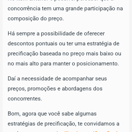
concorrência tem uma grande participação na
composição do preço.
Há sempre a possibilidade de oferecer
descontos pontuais ou ter uma estratégia de
precificação baseada no preço mais baixo ou
no mais alto para manter o posicionamento.
Daí a necessidade de acompanhar seus
preços, promoções e abordagens dos
concorrentes.
Bom, agora que você sabe algumas
estratégias de precificação, te convidamos a