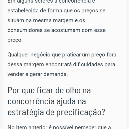
Em alguns setores a concorrência é
estabelecida de forma que os preços se
situam na mesma margem e os
consumidores se acostumam com esse
preço.
Qualquer negócio que praticar um preço fora
dessa margem encontrará dificuldades para
vender e gerar demanda.
Por que ficar de olho na
concorrência ajuda na
estratégia de precificação?
No item anterior é possível perceber que a