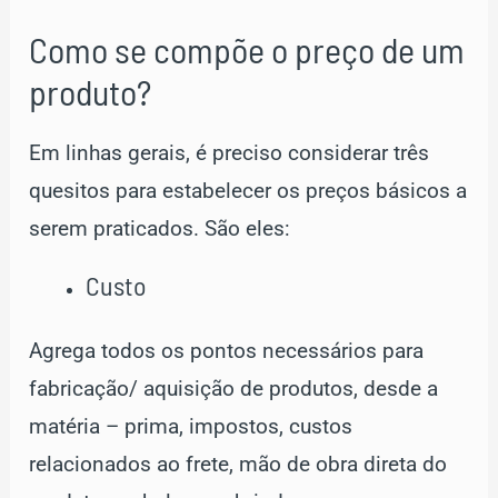
Como se compõe o preço de um
produto?
Em linhas gerais, é preciso considerar três
quesitos para estabelecer os preços básicos a
serem praticados. São eles:
Custo
Agrega todos os pontos necessários para
fabricação/ aquisição de produtos, desde a
matéria – prima, impostos, custos
relacionados ao frete, mão de obra direta do