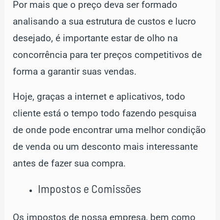
Por mais que o preço deva ser formado
analisando a sua estrutura de custos e lucro
desejado, é importante estar de olho na
concorrência para ter preços competitivos de
forma a garantir suas vendas.
Hoje, graças a internet e aplicativos, todo
cliente está o tempo todo fazendo pesquisa
de onde pode encontrar uma melhor condição
de venda ou um desconto mais interessante
antes de fazer sua compra.
Impostos e Comissões
Os impostos de nossa empresa, bem como