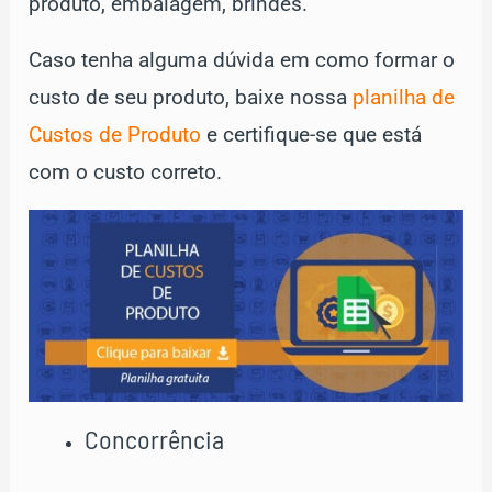
produto, embalagem, brindes.
Caso tenha alguma dúvida em como formar o
custo de seu produto, baixe nossa
planilha de
Custos de Produto
e certifique-se que está
com o custo correto.
Concorrência