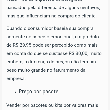
causados pela diferença de alguns centavos,
mas que influenciam na compra do cliente.
Quando o consumidor baseia sua compra
somente no aspecto emocional, um produto
de R$ 29,95 pode ser percebido como mais
em conta do que se custasse R$ 30,00, muito
embora, a diferença de preços não tem um
peso muito grande no faturamento da
empresa.
Preço por pacote
Vender por pacotes ou kits por valores mais