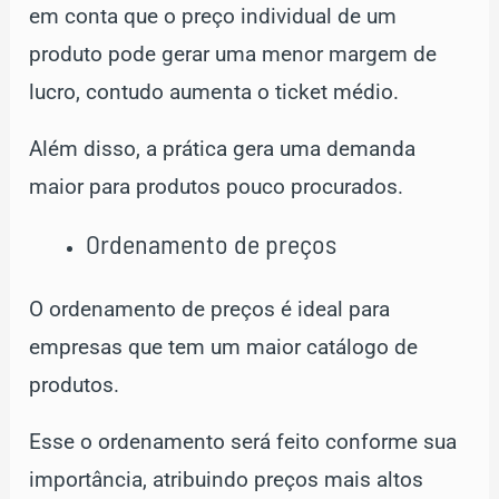
em conta que o preço individual de um
produto pode gerar uma menor margem de
lucro, contudo aumenta o ticket médio.
Além disso, a prática gera uma demanda
maior para produtos pouco procurados.
Ordenamento de preços
O ordenamento de preços é ideal para
empresas que tem um maior catálogo de
produtos.
Esse o ordenamento será feito conforme sua
importância, atribuindo preços mais altos