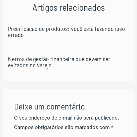
Artigos relacionados
Precificação de produtos: você está fazendo isso
errado
6 erros de gestão financeira que devem ser
evitados no varejo
Deixe um comentário
O seu endereço de e-mail não será publicado.
Campos obrigatórios são marcados com
*