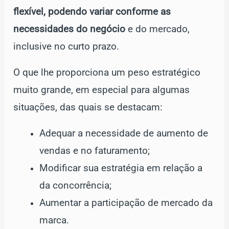
flexível, podendo variar conforme as
necessidades do negócio
e do mercado,
inclusive no curto prazo.
O que lhe proporciona um peso estratégico
muito grande, em especial para algumas
situações, das quais se destacam:
Adequar a necessidade de aumento de
vendas e no faturamento;
Modificar sua estratégia em relação a
da concorrência;
Aumentar a participação de mercado da
marca.