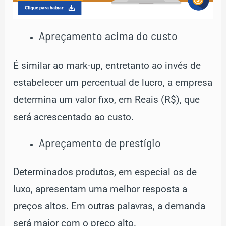
Apreçamento acima do custo
É similar ao mark-up, entretanto ao invés de
estabelecer um percentual de lucro, a empresa
determina um valor fixo, em Reais (R$), que
será acrescentado ao custo.
Apreçamento de prestígio
Determinados produtos, em especial os de
luxo, apresentam uma melhor resposta a
preços altos. Em outras palavras, a demanda
será maior com o preço alto.