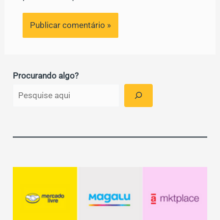
Procurando algo?