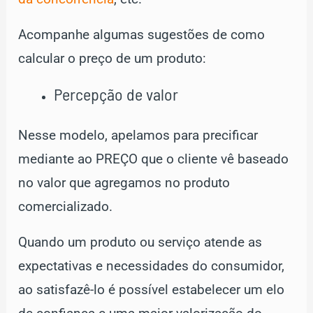
Acompanhe algumas sugestões de como
calcular o preço de um produto:
Percepção de valor
Nesse modelo, apelamos para precificar
mediante ao PREÇO que o cliente vê baseado
no valor que agregamos no produto
comercializado.
Quando um produto ou serviço atende as
expectativas e necessidades do consumidor,
ao satisfazê-lo é possível estabelecer um elo