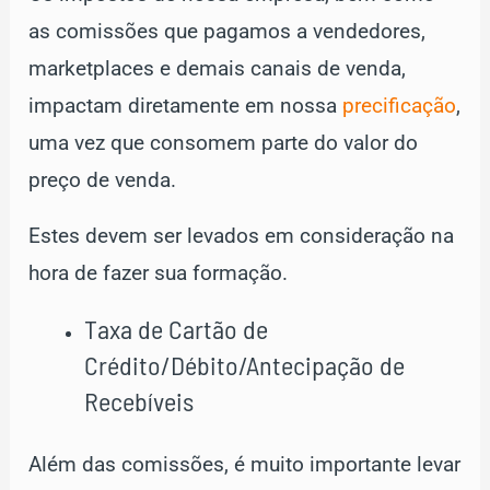
as comissões que pagamos a vendedores,
marketplaces e demais canais de venda,
impactam diretamente em nossa
precificação
,
uma vez que consomem parte do valor do
preço de venda.
Estes devem ser levados em consideração na
hora de fazer sua formação.
Taxa de Cartão de
Crédito/Débito/Antecipação de
Recebíveis
Além das comissões, é muito importante levar