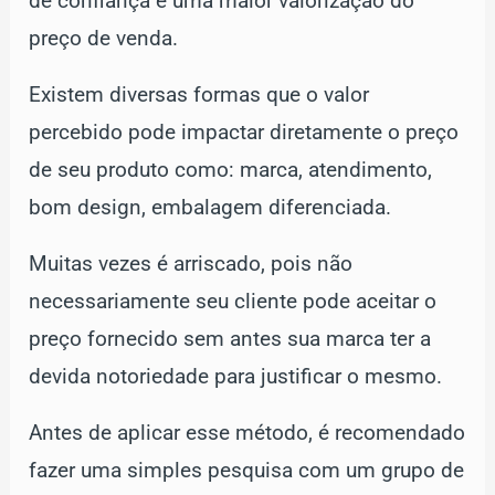
de confiança e uma maior valorização do
preço de venda.
Existem diversas formas que o valor
percebido pode impactar diretamente o preço
de seu produto como: marca, atendimento,
bom design, embalagem diferenciada.
Muitas vezes é arriscado, pois não
necessariamente seu cliente pode aceitar o
preço fornecido sem antes sua marca ter a
devida notoriedade para justificar o mesmo.
Antes de aplicar esse método, é recomendado
fazer uma simples pesquisa com um grupo de