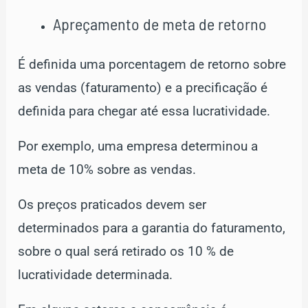
Apreçamento de meta de retorno
É definida uma porcentagem de retorno sobre
as vendas (faturamento) e a precificação é
definida para chegar até essa lucratividade.
Por exemplo, uma empresa determinou a
meta de 10% sobre as vendas.
Os preços praticados devem ser
determinados para a garantia do faturamento,
sobre o qual será retirado os 10 % de
lucratividade determinada.