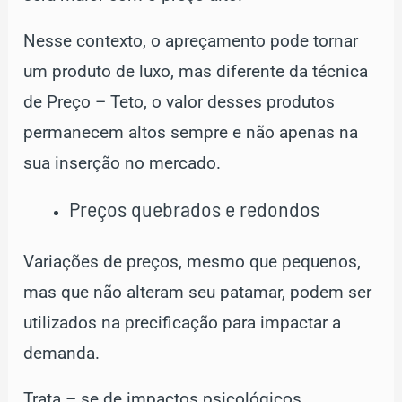
Nesse contexto, o apreçamento pode tornar
um produto de luxo, mas diferente da técnica
de Preço – Teto, o valor desses produtos
permanecem altos sempre e não apenas na
sua inserção no mercado.
Preços quebrados e redondos
Variações de preços, mesmo que pequenos,
mas que não alteram seu patamar, podem ser
utilizados na precificação para impactar a
demanda.
Trata – se de impactos psicológicos