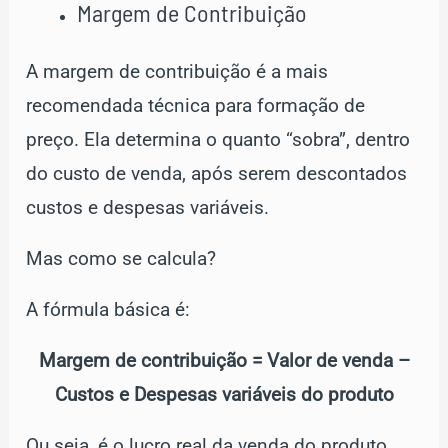
Margem de Contribuição
A margem de contribuição é a mais
recomendada técnica para formação de
preço. Ela determina o quanto “sobra”, dentro
do custo de venda, após serem descontados
custos e despesas variáveis.
Mas como se calcula?
A fórmula básica é:
Margem de contribuição = Valor de venda –
Custos e Despesas variáveis do produto
Ou seja, é o lucro real da venda do produto.