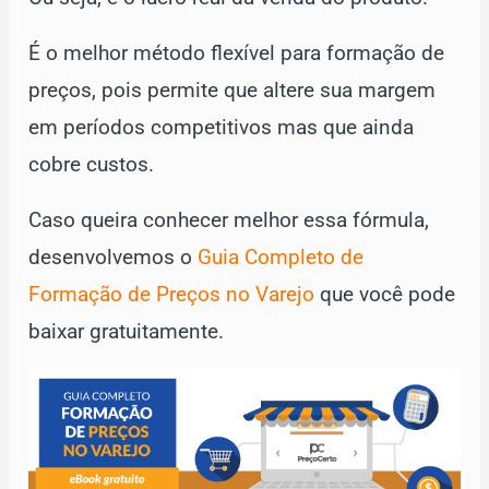
É o melhor método flexível para formação de
preços, pois permite que altere sua margem
em períodos competitivos mas que ainda
cobre custos.
Caso queira conhecer melhor essa fórmula,
desenvolvemos o
Guia Completo de
Formação de Preços no Varejo
que você pode
baixar gratuitamente.