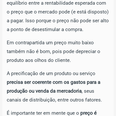
equilíbrio entre a rentabilidade esperada com
o preço que o mercado pode (e está disposto)
a pagar. Isso porque o preço não pode ser alto
a ponto de desestimular a compra.
Em contrapartida um preço muito baixo
também não é bom, pois pode depreciar o
produto aos olhos do cliente.
A precificação de um produto ou serviço
precisa ser coerente com os gastos para a
produção ou venda da mercadoria
, seus
canais de distribuição, entre outros fatores.
É importante ter em mente que o
preço é