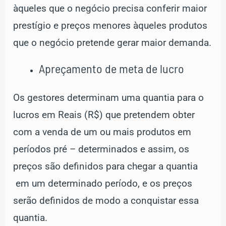
àqueles que o negócio precisa conferir maior
prestígio e preços menores àqueles produtos
que o negócio pretende gerar maior demanda.
Apreçamento de meta de lucro
Os gestores determinam uma quantia para o
lucros em Reais (R$) que pretendem obter
com a venda de um ou mais produtos em
períodos pré – determinados e assim, os
preços são definidos para chegar a quantia
em um determinado período, e os preços
serão definidos de modo a conquistar essa
quantia.