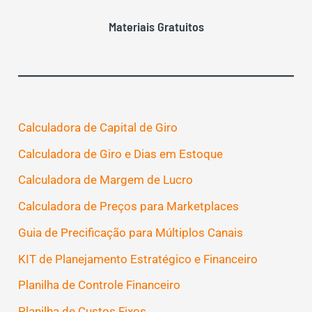
Materiais Gratuitos
Calculadora de Capital de Giro
Calculadora de Giro e Dias em Estoque
Calculadora de Margem de Lucro
Calculadora de Preços para Marketplaces
Guia de Precificação para Múltiplos Canais
KIT de Planejamento Estratégico e Financeiro
Planilha de Controle Financeiro
Planilha de Custos Fixos