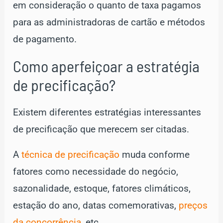
em consideração o quanto de taxa pagamos
para as administradoras de cartão e métodos
de pagamento.
Como aperfeiçoar a estratégia
de precificação?
Existem diferentes estratégias interessantes
de precificação que merecem ser citadas.
A
técnica de precificação
muda conforme
fatores como necessidade do negócio,
sazonalidade, estoque, fatores climáticos,
estação do ano, datas comemorativas,
preços
da concorrência
, etc.