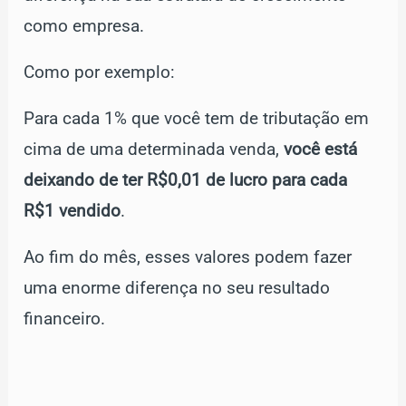
como empresa.
Como por exemplo:
Para cada 1% que você tem de tributação em
cima de uma determinada venda,
você está
deixando de ter R$0,01 de lucro para cada
R$1 vendido
.
Ao fim do mês, esses valores podem fazer
uma enorme diferença no seu resultado
financeiro.