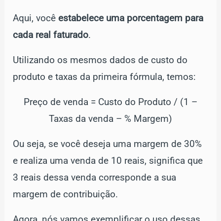
Aqui, você
estabelece uma porcentagem para
cada real faturado
.
Utilizando os mesmos dados de custo do
produto e taxas da primeira fórmula, temos:
Preço de venda = Custo do Produto / (1 –
Taxas da venda – % Margem)
Ou seja, se você deseja uma margem de 30%
e realiza uma venda de 10 reais, significa que
3 reais dessa venda corresponde a sua
margem de contribuição.
Agora, nós vamos exemplificar o uso dessas