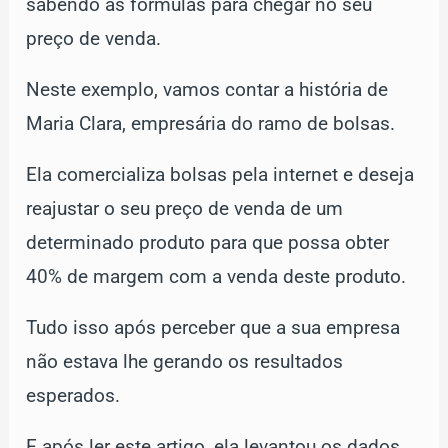
sabendo as fórmulas para chegar no seu
preço de venda.
Neste exemplo, vamos contar a história de
Maria Clara, empresária do ramo de bolsas.
Ela comercializa bolsas pela internet e deseja
reajustar o seu preço de venda de um
determinado produto para que possa obter
40% de margem com a venda deste produto.
Tudo isso após perceber que a sua empresa
não estava lhe gerando os resultados
esperados.
E após ler este artigo, ela levantou os dados