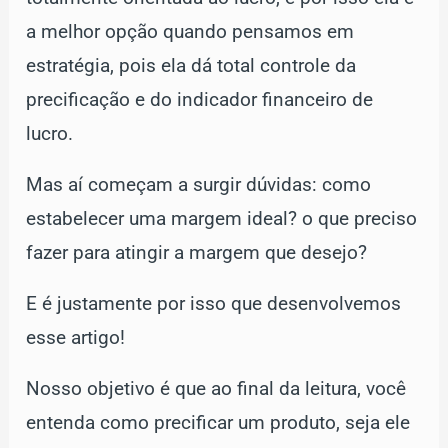
a melhor opção quando pensamos em
estratégia, pois ela dá total controle da
precificação e do indicador financeiro de
lucro.
Mas aí começam a surgir dúvidas: como
estabelecer uma margem ideal? o que preciso
fazer para atingir a margem que desejo?
E é justamente por isso que desenvolvemos
esse artigo!
Nosso objetivo é que ao final da leitura, você
entenda como precificar um produto, seja ele