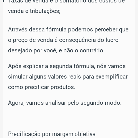
Taxas de venda é o somatório dos custos de
venda e tributações;
Através dessa fórmula podemos perceber que
o preço de venda é consequência do lucro
desejado por você, e não o contrário.
Após explicar a segunda fórmula, nós vamos
simular alguns valores reais para exemplificar
como precificar produtos.
Agora, vamos analisar pelo segundo modo.
Precificação por margem objetiva