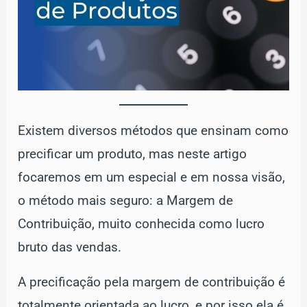
Existem diversos métodos que ensinam como
precificar um produto, mas neste artigo
focaremos em um especial e em nossa visão,
o método mais seguro: a Margem de
Contribuição, muito conhecida como lucro
bruto das vendas.
A precificação pela margem de contribuição é
totalmente orientada ao lucro, e por isso ela é