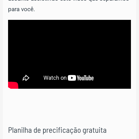
para você.
Planilha de precificação gratuita