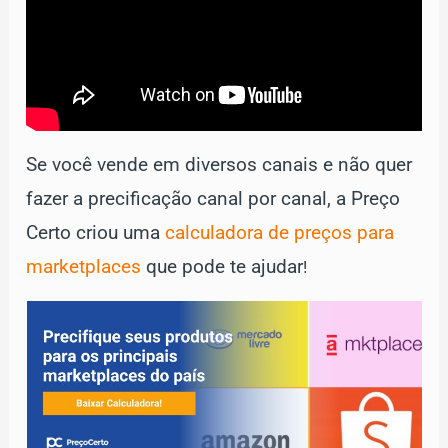
Se você vende em diversos canais e não quer
fazer a precificação canal por canal, a Preço
Certo criou uma
calculadora de preços para
marketplaces
que pode te ajudar
!