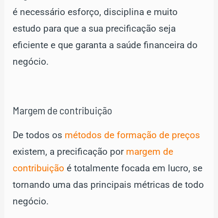
é necessário esforço, disciplina e muito
estudo para que a sua precificação seja
eficiente e que garanta a saúde financeira do
negócio.
Margem de contribuição
De todos os
métodos de formação de preços
existem, a precificação por
margem de
contribuição
é totalmente focada em lucro, se
tornando uma das principais métricas de todo
negócio.