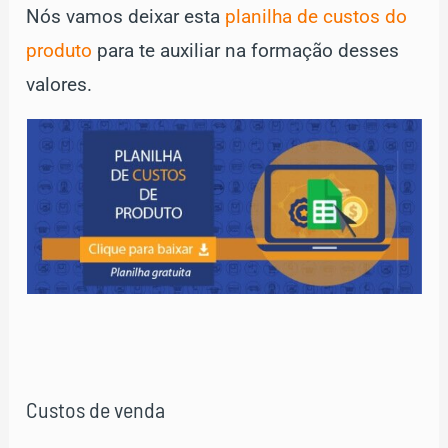
Nós vamos deixar esta
planilha de custos do
produto
para te auxiliar na formação desses
valores.
Custos de venda