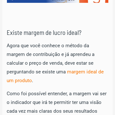
Existe margem de lucro ideal?
Agora que você conhece o método da
margem de contribuição
e já aprendeu a
calcular o preço de venda, deve estar se
perguntando se existe uma
margem ideal de
um produto
.
Como foi possível entender, a margem vai ser
o indicador que irá te permitir ter uma visão
cada vez mais claras dos seus resultados