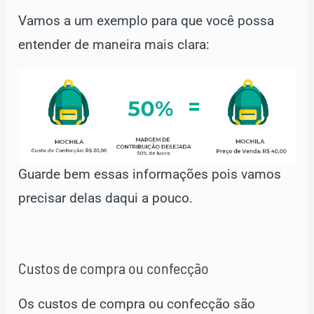
Vamos a um exemplo para que você possa
entender de maneira mais clara:
Guarde bem essas informações pois vamos
precisar delas daqui a pouco.
Custos de compra ou confecção
Os custos de compra ou confecção são