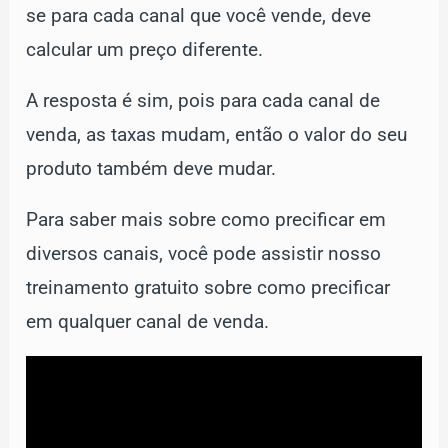
se para cada canal que você vende, deve
calcular um preço diferente.
A resposta é sim, pois para cada canal de
venda, as taxas mudam, então o valor do seu
produto também deve mudar.
Para saber mais sobre como precificar em
diversos canais, você pode assistir nosso
treinamento gratuito sobre como precificar
em qualquer canal de venda.