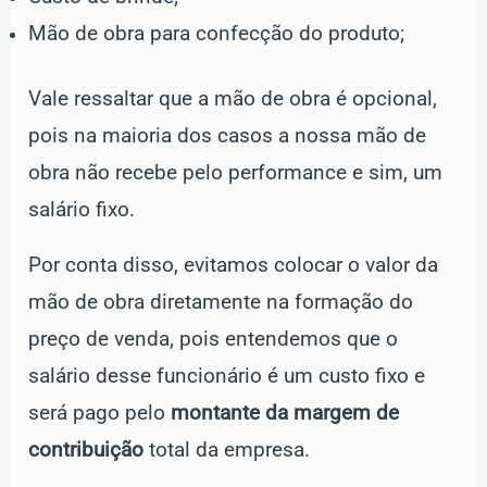
Mão de obra para confecção do produto;
Vale ressaltar que a mão de obra é opcional,
pois na maioria dos casos a nossa mão de
obra não recebe pelo performance e sim, um
salário fixo.
Por conta disso, evitamos colocar o valor da
mão de obra diretamente na formação do
preço de venda, pois entendemos que o
salário desse funcionário é um custo fixo e
será pago pelo
montante da margem de
contribuição
total da empresa.