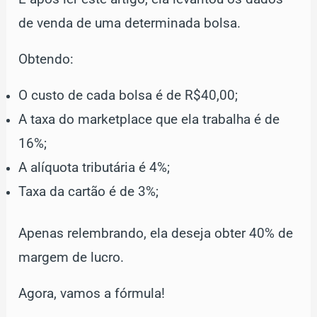
de venda de uma determinada bolsa.
Obtendo:
O custo de cada bolsa é de R$40,00;
A taxa do marketplace que ela trabalha é de
16%;
A alíquota tributária é 4%;
Taxa da cartão é de 3%;
Apenas relembrando, ela deseja obter 40% de
margem de lucro.
Agora, vamos a fórmula!