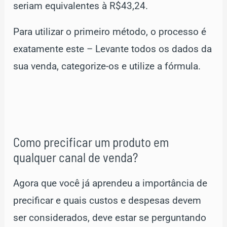
seriam equivalentes à R$43,24.
Para utilizar o primeiro método, o processo é
exatamente este – Levante todos os dados da
sua venda, categorize-os e utilize a fórmula.
Como precificar um produto em
qualquer canal de venda?
Agora que você já aprendeu a importância de
precificar e quais custos e despesas devem
ser considerados, deve estar se perguntando