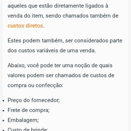
aqueles que estão diretamente ligados à
venda do item, sendo chamados também de
custos diretos
.
Estes podem também, ser considerados parte
dos custos variáveis de uma venda.
Abaixo, você pode ter uma noção de quais
valores podem ser chamados de custos de
compra ou confecção:
Preço do fornecedor;
Frete de compra;
Embalagem;
Custo de brinde;