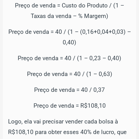
Preço de venda = Custo do Produto / (1 –
Taxas da venda – % Margem)
Preço de venda = 40 / (1 – (0,16+0,04+0,03) –
0,40)
Preço de venda = 40 / (1 – 0,23 – 0,40)
Preço de venda = 40 / (1 – 0,63)
Preço de venda = 40 / 0,37
Preço de venda = R$108,10
Logo, ela vai precisar vender cada bolsa à
R$108,10 para obter esses 40% de lucro, que