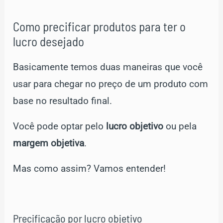
Como precificar produtos para ter o
lucro desejado
Basicamente temos duas maneiras que você
usar para chegar no preço de um produto com
base no resultado final.
Você pode optar pelo
lucro objetivo
ou pela
margem objetiva
.
Mas como assim? Vamos entender!
Precificação por lucro objetivo