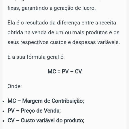
fixas, garantindo a geração de lucro.
Ela é o resultado da diferença entre a receita
obtida na venda de um ou mais produtos e os
seus respectivos custos e despesas variáveis.
E a sua fórmula geral é:
MC = PV – CV
Onde:
MC – Margem de Contribuição;
PV – Preço de Venda;
CV – Custo variável do produto;