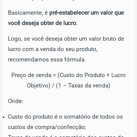
Basicamente, é
pré-estabelecer um valor que
você deseja obter de lucro
.
Logo, se você deseja obter um valor bruto de
lucro com a venda do seu produto,
recomendamos essa fórmula.
Preço de venda = (Custo do Produto + Lucro
Objetivo) / (1 – Taxas da venda)
Onde:
Custo do produto é o somatório de todos os
custos de compra/confecção;