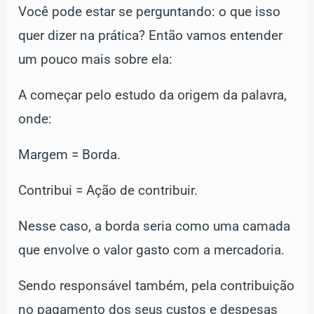
Você pode estar se perguntando: o que isso
quer dizer na prática? Então vamos entender
um pouco mais sobre ela:
A começar pelo estudo da origem da palavra,
onde:
Margem = Borda.
Contribui = Ação de contribuir.
Nesse caso, a borda seria como uma camada
que envolve o valor gasto com a mercadoria.
Sendo responsável também, pela contribuição
no pagamento dos seus custos e despesas