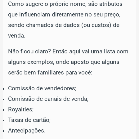
Como sugere o próprio nome, são atributos
que influenciam diretamente no seu preço,
sendo chamados de dados (ou custos) de
venda.
Não ficou claro? Então aqui vai uma lista com
alguns exemplos, onde aposto que alguns
serão bem familiares para você:
Comissão de vendedores;
Comissão de canais de venda;
Royalties;
Taxas de cartão;
Antecipações.