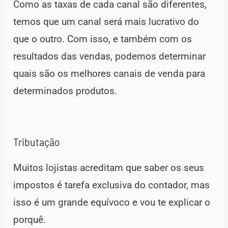
Como as taxas de cada canal são diferentes,
temos que um canal será mais lucrativo do
que o outro. Com isso, e também com os
resultados das vendas, podemos determinar
quais são os melhores canais de venda para
determinados produtos.
Tributação
Muitos lojistas acreditam que saber os seus
impostos é tarefa exclusiva do contador, mas
isso é um grande equívoco e vou te explicar o
porquê.