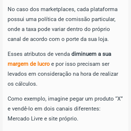
No caso dos marketplaces, cada plataforma
possui uma política de comissão particular,
onde a taxa pode variar dentro do próprio
canal de acordo com o porte da sua loja.
Esses atributos de venda
diminuem a sua
margem de lucro
e por isso precisam ser
levados em consideração na hora de realizar
os cálculos.
Como exemplo, imagine pegar um produto “X”
e vendê-lo em dois canais diferentes:
Mercado Livre e site próprio.