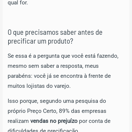
qual for.
O que precisamos saber antes de
precificar um produto?
Se essa é a pergunta que você está fazendo,
mesmo sem saber a resposta, meus
parabéns: você já se encontra à frente de
muitos lojistas do varejo.
Isso porque, segundo uma pesquisa do
próprio Preço Certo, 89% das empresas
realizam
vendas no prejuízo
por conta de
dificuldades de precificação.