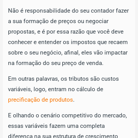
Não é responsabilidade do seu contador fazer
a sua formação de preços ou negociar
propostas, e é por essa razão que você deve
conhecer e entender os impostos que recaem
sobre o seu negócio, afinal, eles vão impactar
na formação do seu preço de venda.
Em outras palavras, os tributos são custos
variáveis, logo, entram no cálculo de
precificação de produtos
.
E olhando o cenário competitivo do mercado,
essas variáveis fazem uma completa
diferença na sua estrutura de crescimento