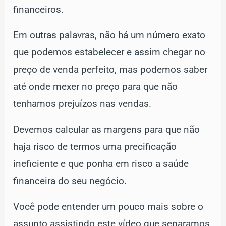
financeiros.
Em outras palavras, não há um número exato
que podemos estabelecer e assim chegar no
preço de venda perfeito, mas podemos saber
até onde mexer no preço para que não
tenhamos prejuízos nas vendas.
Devemos calcular as margens para que não
haja risco de termos uma precificação
ineficiente e que ponha em risco a saúde
financeira do seu negócio.
Você pode entender um pouco mais sobre o
assunto assistindo este vídeo que separamos