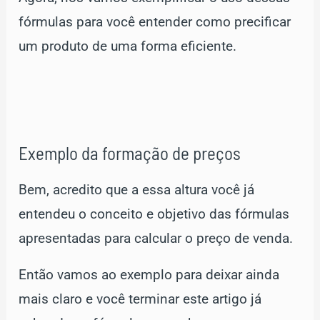
fórmulas para você entender como precificar
um produto de uma forma eficiente.
Exemplo da formação de preços
Bem, acredito que a essa altura você já
entendeu o conceito e objetivo das fórmulas
apresentadas para calcular o preço de venda.
Então vamos ao exemplo para deixar ainda
mais claro e você terminar este artigo já