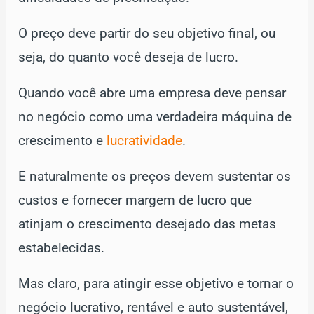
O preço deve partir do seu objetivo final, ou
seja, do quanto você deseja de lucro.
Quando você abre uma empresa deve pensar
no negócio como uma verdadeira máquina de
crescimento e
lucratividade
.
E naturalmente os preços devem sustentar os
custos e fornecer margem de lucro que
atinjam o crescimento desejado das metas
estabelecidas.
Mas claro, para atingir esse objetivo e tornar o
negócio lucrativo, rentável e auto sustentável,